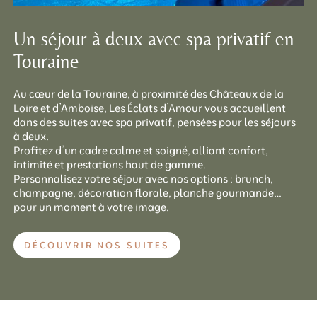
Un séjour à deux avec spa privatif en
Touraine
Au cœur de la Touraine, à proximité des Châteaux de la
Loire et d’Amboise, Les Éclats d’Amour vous accueillent
dans des suites avec spa privatif, pensées pour les séjours
à deux.
Profitez d’un cadre calme et soigné, alliant confort,
intimité et prestations haut de gamme.
Personnalisez votre séjour avec nos options : brunch,
champagne, décoration florale, planche gourmande…
pour un moment à votre image.
DÉCOUVRIR NOS SUITES