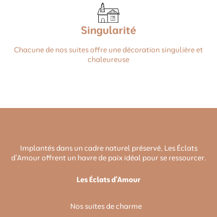
Singularité
Chacune de nos suites offre une décoration singulière et
chaleureuse
Implantés dans un cadre naturel préservé, Les Éclats
d'Amour offrent un havre de paix idéal pour se ressourcer.
Les Éclats d'Amour
Nos suites de charme