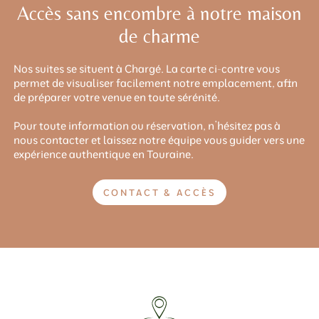
Accès sans encombre à notre maison
de charme
Nos suites se situent à Chargé. La carte ci-contre vous
permet de visualiser facilement notre emplacement, afin
de préparer votre venue en toute sérénité.
Pour toute information ou réservation, n’hésitez pas à
nous contacter et laissez notre équipe vous guider vers une
expérience authentique en Touraine.
CONTACT & ACCÈS