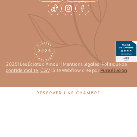
2025 | Les Éclats d'Amour |
Mentions légales
|
Politique de
confidentialité
|
CGV
| Site Webflow créé par
Pure illusion
RÉSERVER UNE CHAMBRE