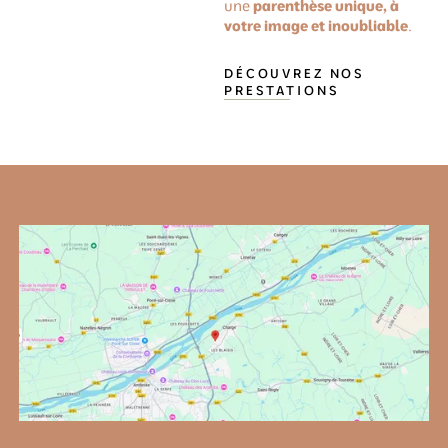
une
parenthèse unique, à
votre image et inoubliable
.
DÉCOUVREZ NOS
PRESTATIONS