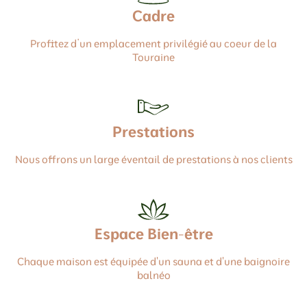
Cadre
Profitez d’un emplacement privilégié au coeur de la
Touraine
Prestations
Nous offrons un large éventail de prestations à nos clients
Espace Bien-être
Chaque maison est équipée d'un sauna et d'une baignoire
balnéo