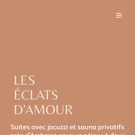
LES
ÉCLATS
D'AMOUR
Suites avec jacuzzi et sauna privatifs